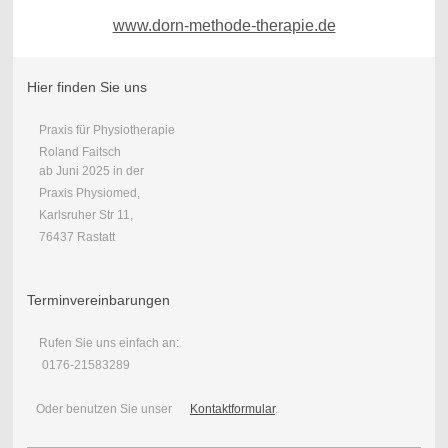
www.dorn-methode-therapie.de
Hier finden Sie uns
Praxis für Physiotherapie
Roland Faitsch
ab Juni 2025 in der
Praxis Physiomed,
Karlsruher Str 11,
76437 Rastatt
Terminvereinbarungen
Rufen Sie uns einfach an:
0176-21583289
Oder benutzen Sie unser
Kontaktformular
.