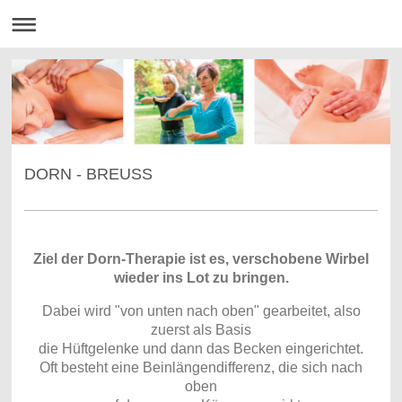
DORN - BREUSS
Ziel der Dorn-Therapie ist es, verschobene Wirbel
wieder ins Lot zu bringen.
Dabei wird "von unten nach oben" gearbeitet, also
zuerst als Basis
die Hüftgelenke und dann das Becken eingerichtet.
Oft besteht eine Beinlängendifferenz, die sich nach
oben