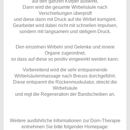
auf den ganzen Körper auswirkt.
Dann wird die gesamte Wirbelsäule nach
Verschiebungen überprüft
und diese dann mit Druck auf die Wirbel korrigiert.
Gearbeitet wird dabei nicht mit schnellen Impulsen,
sondern mit langsamem und stetigem Druck.
Den einzelnen Wirbeln sind Gelenke und innere
Organe zugeordnet,
so dass auf diese so positiv eingewirkt werden kann.
Vorbereitend wird die sehr entspannende
Wirbelsäulenmassage nach Breuss durchgeführt.
Diese entspannt die Rückenmuskulatur, streckt die
Wirbelsäule
und regt die Regeneration der Bandscheiben an.
Weitere ausführliche Informationen zur Dorn-Therapie
entnehmen Sie bitte folgender Homepage: